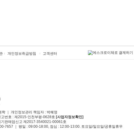
관
개인정보취급방침
고객센터
원학 ｜ 개인정보관리 책임자 : 박혜영
신고번호 : 제2015-인천부평-0628호
[사업자정보확인]
기판매업신고 제2017-3540021-00061호
00-7657 ｜ 평일 : 09:00-18:00, 점심 : 12:00-13:00. 토요일/일요일/공휴일휴무