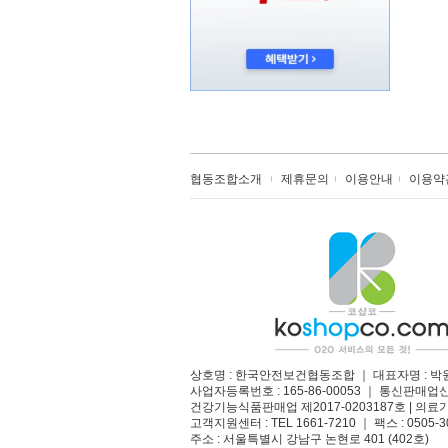
협동조합소개
제휴문의
이용안내
이용약
상호명 : 한국안전보건협동조합 ｜ 대표자명 : 박
사업자등록번호 : 165-86-00053 ｜ 통신판매업
건강기능식품판매업 제2017-0203187호 | 의료기
고객지원센터 : TEL 1661-7210 ｜ 팩스 : 0505-3
주소 : 서울특별시 강남구 논현로 401 (402호)​