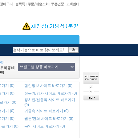
O!
/우리동네
코!
가기 (0)
할인정보 사이트 바로가기 (0)
가기 (0)
전문가/강사 사이트 바로가기 (0)
정치인/선출직 사이트 바로가기
로가기 (0)
(0)
가기 (0)
귀금속 사이트 바로가기 (0)
가기 (0)
웹툰/만화 사이트 바로가기 (0)
바로가기 (0)
음악 사이트 바로가기 (0)